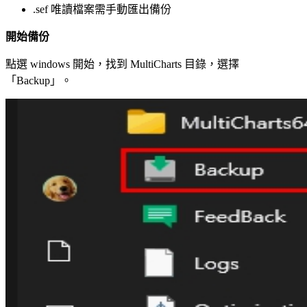
.sef 唯讀檔案需手動匯出備份
開始備份
點選 windows 開始，找到 MultiCharts 目錄，選擇
「Backup」。