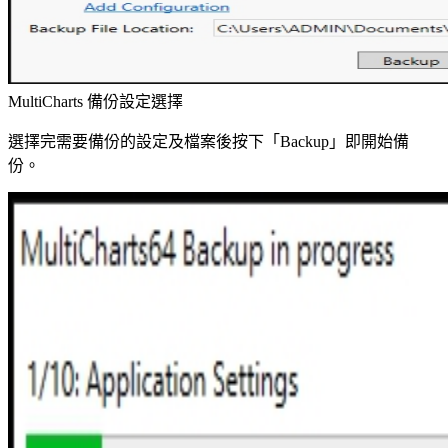
MultiCharts 備份設定選擇
選擇完需要備份的設定及檔案後按下「Backup」即開始備
份。