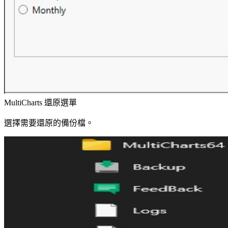
MultiCharts 還原選單
選擇需要還原的備份檔。