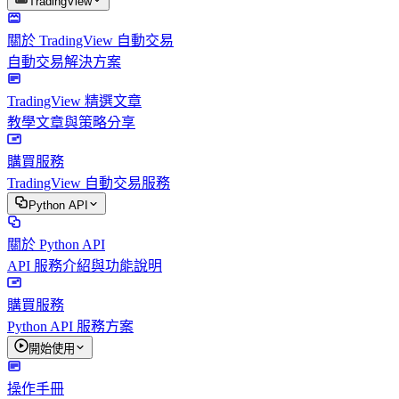
TradingView
關於 TradingView 自動交易
自動交易解決方案
TradingView 精選文章
教學文章與策略分享
購買服務
TradingView 自動交易服務
Python API
關於 Python API
API 服務介紹與功能說明
購買服務
Python API 服務方案
開始使用
操作手冊