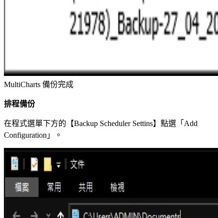
MultiCharts 備份完成
排程備份
在程式選單下方的【Backup Scheduler Settins】點選「Add
Configuration」。