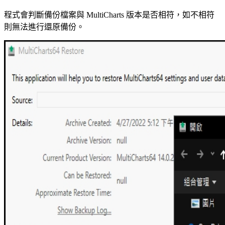
程式會判斷備份檔案與 MultiCharts 版本是否相符，如不相符
則無法進行還原備份。