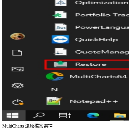
MultiCharts 還原檔案選擇