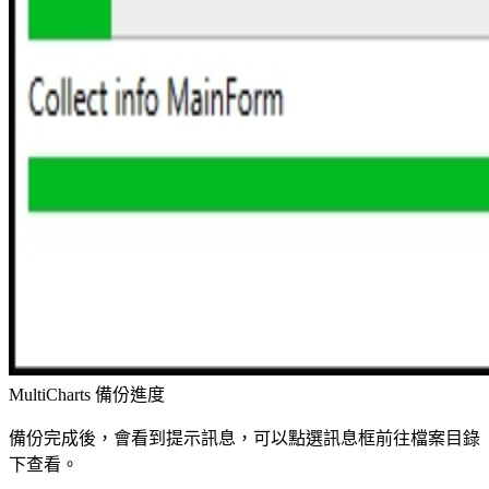
MultiCharts 備份進度
備份完成後，會看到提示訊息，可以點選訊息框前往檔案目錄
下查看。