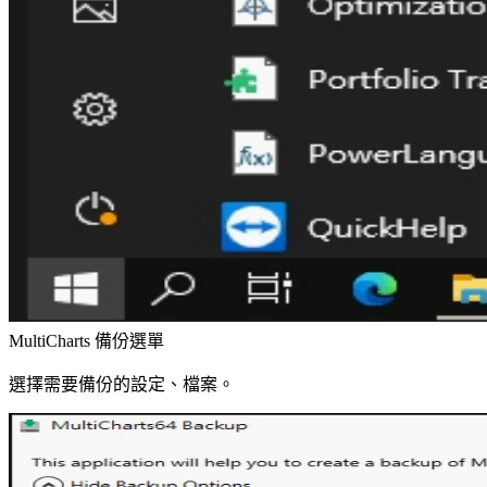
MultiCharts 備份選單
選擇需要備份的設定、檔案。