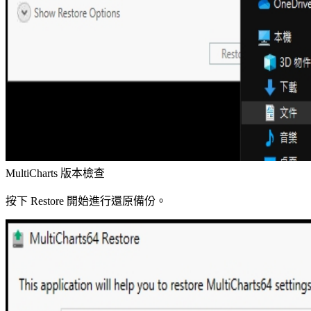
MultiCharts 版本檢查
按下 Restore 開始進行還原備份。