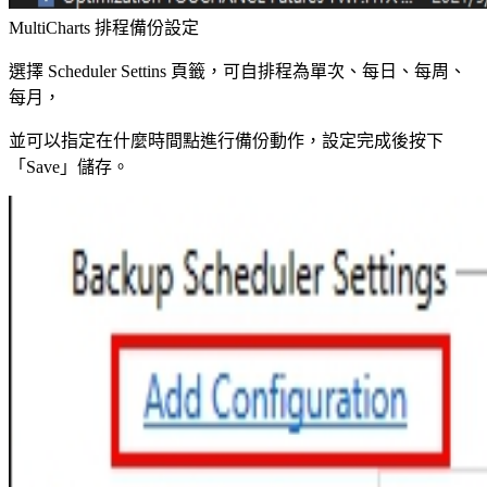
MultiCharts 排程備份設定
選擇 Scheduler Settins 頁籤，可自排程為單次、每日、每周、
每月，
並可以指定在什麼時間點進行備份動作，設定完成後按下
「Save」儲存。