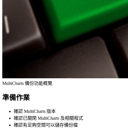
MultiCharts 備份功能概覽
準備作業
確認 MultiCharts 版本
確認已關閉 MultiCharts 及相關程式
確認有足夠空間可以儲存備份檔