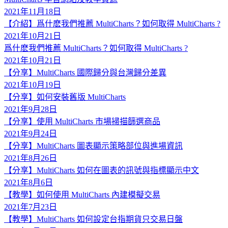
2021年11月18日
【介紹】爲什麽我們推薦 MultiCharts？如何取得 MultiCharts ?
2021年10月21日
爲什麽我們推薦 MultiCharts？如何取得 MultiCharts ?
2021年10月21日
【分享】MultiCharts 國際歸分與台灣歸分差異
2021年10月19日
【分享】如何安裝舊版 MultiCharts
2021年9月28日
【分享】使用 MultiCharts 市場掃描篩選商品
2021年9月24日
【分享】MultiCharts 圖表顯示策略部位與進場資訊
2021年8月26日
【分享】MultiCharts 如何在圖表的訊號與指標顯示中文
2021年8月6日
【教學】如何使用 MultiCharts 內建模擬交易
2021年7月23日
【教學】MultiCharts 如何設定台指期貨只交易日盤