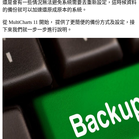
還是會有一些情況無法避免系統需要去重新設定，這時候資料
的備份就可以加速還原成原本的系統。
從 MultiCharts 11 開始， 提供了更簡便的備份方式及設定，接
下來我們就一步一步進行說明。