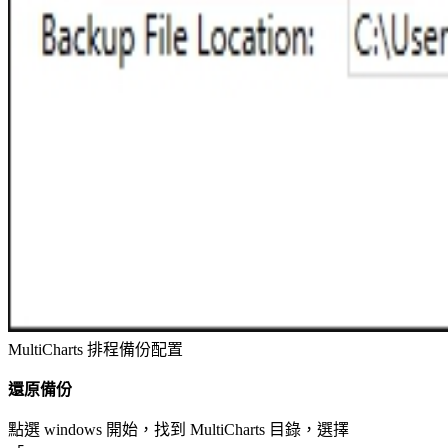
MultiCharts 排程備份配置
還原備份
點選 windows 開始，找到 MultiCharts 目錄，選擇