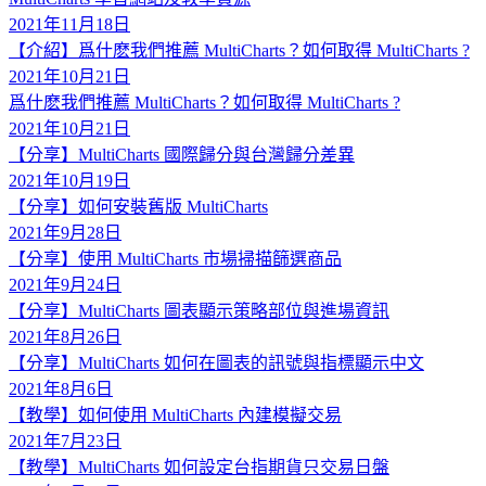
2021年11月18日
【介紹】爲什麽我們推薦 MultiCharts？如何取得 MultiCharts ?
2021年10月21日
爲什麽我們推薦 MultiCharts？如何取得 MultiCharts ?
2021年10月21日
【分享】MultiCharts 國際歸分與台灣歸分差異
2021年10月19日
【分享】如何安裝舊版 MultiCharts
2021年9月28日
【分享】使用 MultiCharts 市場掃描篩選商品
2021年9月24日
【分享】MultiCharts 圖表顯示策略部位與進場資訊
2021年8月26日
【分享】MultiCharts 如何在圖表的訊號與指標顯示中文
2021年8月6日
【教學】如何使用 MultiCharts 內建模擬交易
2021年7月23日
【教學】MultiCharts 如何設定台指期貨只交易日盤