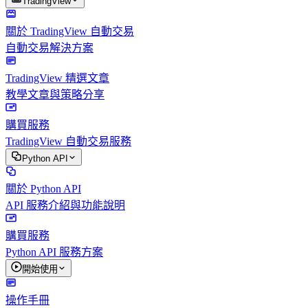
TradingView
關於 TradingView 自動交易
自動交易解決方案
TradingView 精選文章
教學文章與策略分享
購買服務
TradingView 自動交易服務
Python API
關於 Python API
API 服務介紹與功能說明
購買服務
Python API 服務方案
開始使用
操作手冊