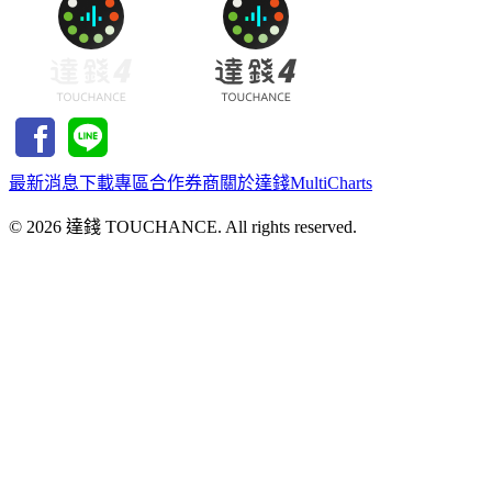
最新消息
下載專區
合作券商
關於達錢
MultiCharts
©
2026
達錢 TOUCHANCE. All rights reserved.