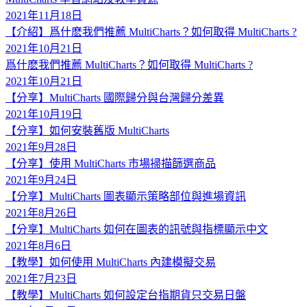
2021年11月18日
【介紹】爲什麽我們推薦 MultiCharts？如何取得 MultiCharts ?
2021年10月21日
爲什麽我們推薦 MultiCharts？如何取得 MultiCharts ?
2021年10月21日
【分享】MultiCharts 國際歸分與台灣歸分差異
2021年10月19日
【分享】如何安裝舊版 MultiCharts
2021年9月28日
【分享】使用 MultiCharts 市場掃描篩選商品
2021年9月24日
【分享】MultiCharts 圖表顯示策略部位與進場資訊
2021年8月26日
【分享】MultiCharts 如何在圖表的訊號與指標顯示中文
2021年8月6日
【教學】如何使用 MultiCharts 內建模擬交易
2021年7月23日
【教學】MultiCharts 如何設定台指期貨只交易日盤