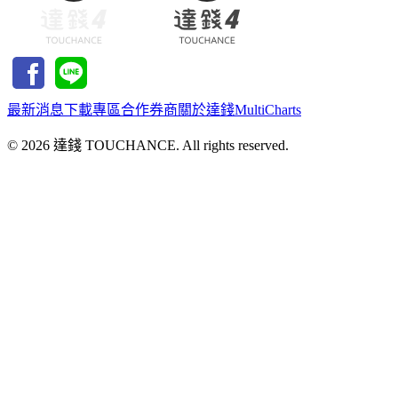
最新消息
下載專區
合作券商
關於達錢
MultiCharts
©
2026
達錢 TOUCHANCE. All rights reserved.