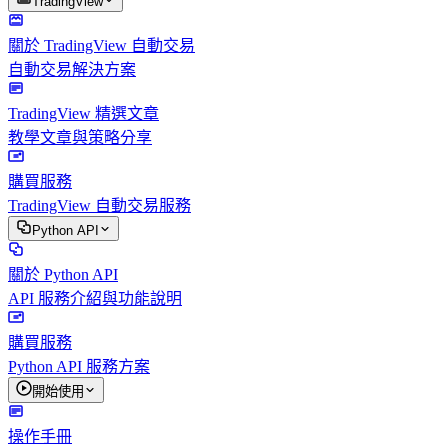
TradingView
關於 TradingView 自動交易
自動交易解決方案
TradingView 精選文章
教學文章與策略分享
購買服務
TradingView 自動交易服務
Python API
關於 Python API
API 服務介紹與功能說明
購買服務
Python API 服務方案
開始使用
操作手冊