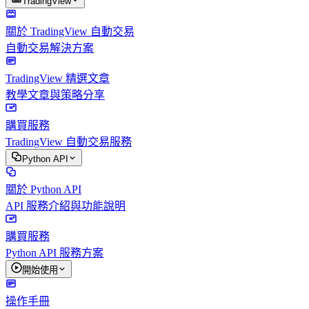
TradingView
關於 TradingView 自動交易
自動交易解決方案
TradingView 精選文章
教學文章與策略分享
購買服務
TradingView 自動交易服務
Python API
關於 Python API
API 服務介紹與功能說明
購買服務
Python API 服務方案
開始使用
操作手冊